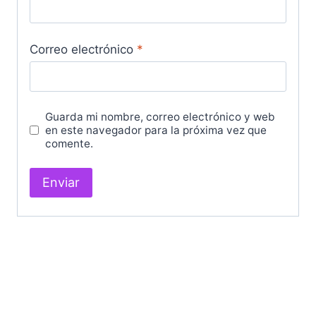
Correo electrónico
*
Guarda mi nombre, correo electrónico y web
en este navegador para la próxima vez que
comente.