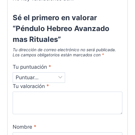
Sé el primero en valorar
“Péndulo Hebreo Avanzado
mas Rituales”
Tu dirección de correo electrónico no será publicada.
Los campos obligatorios están marcados con
*
Tu puntuación
*
Tu valoración
*
Nombre
*