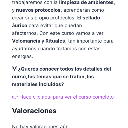
trabajaremos con la
limpieza de ambientes
,
y
nuevos protocolos,
aprenderán como
crear sus propio protocolos. El
sellado
áurico
para evitar que puedan
afectarnos. Con este curso vamos a ver
Velomancia y Rituales
, tan importante para
ayudarnos cuando tratamos con estas
energías.
💡 ¿Querés conocer todos los detalles del
curso, los temas que se tratan, los
materiales incluidos?
👉 Hacé clic aquí para ver el curso completo
Valoraciones
No hay valoraciones aún.