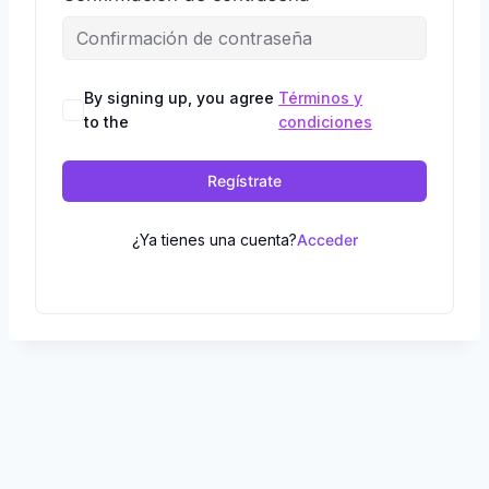
By signing up, you agree
Términos y
to the
condiciones
Regístrate
¿Ya tienes una cuenta?
Acceder