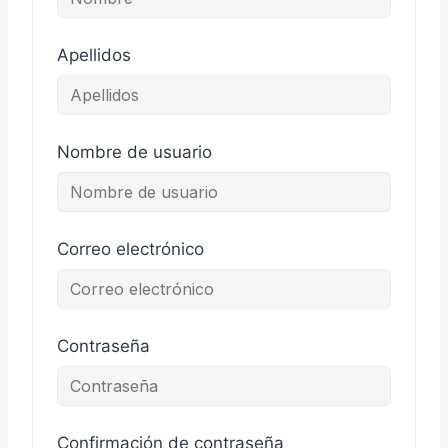
Apellidos
Nombre de usuario
Correo electrónico
Contraseña
Confirmación de contraseña