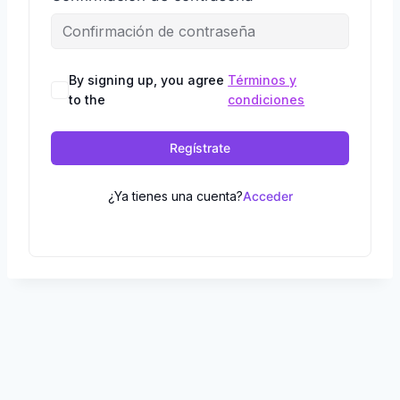
By signing up, you agree
Términos y
to the
condiciones
Regístrate
¿Ya tienes una cuenta?
Acceder