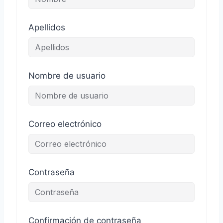
Apellidos
Nombre de usuario
Correo electrónico
Contraseña
Confirmación de contraseña