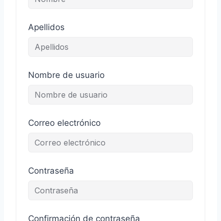
Apellidos
Nombre de usuario
Correo electrónico
Contraseña
Confirmación de contraseña