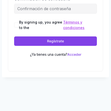
By signing up, you agree
Términos y
to the
condiciones
Regístrate
¿Ya tienes una cuenta?
Acceder